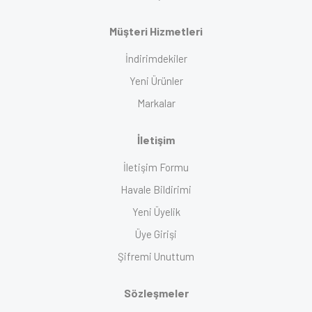
Müşteri Hizmetleri
İndirimdekiler
Yeni Ürünler
Markalar
İletişim
İletişim Formu
Havale Bildirimi
Yeni Üyelik
Üye Girişi
Şifremi Unuttum
Sözleşmeler