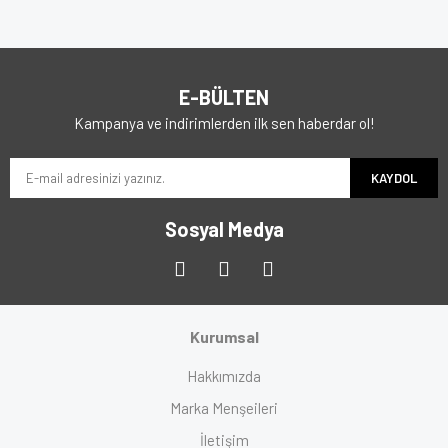
E-BÜLTEN
Kampanya ve indirimlerden ilk sen haberdar ol!
KAYDOL
Sosyal Medya
Kurumsal
Hakkımızda
Marka Menşeileri
İletişim