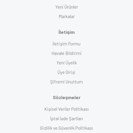
Yeni Ürünler
Markalar
İletişim
İletişim Formu
Havale Bildirimi
Yeni Üyelik
Üye Girişi
Şifremi Unuttum
Sözleşmeler
Kişisel Veriler Politikası
İptal İade Şartları
Gizlilik ve Güvenlik Politikası