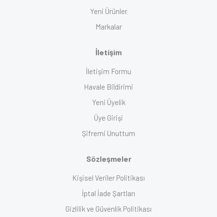
Yeni Ürünler
Markalar
İletişim
İletişim Formu
Havale Bildirimi
Yeni Üyelik
Üye Girişi
Şifremi Unuttum
Sözleşmeler
Kişisel Veriler Politikası
İptal İade Şartları
Gizlilik ve Güvenlik Politikası