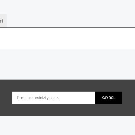
ri
KAYDOL