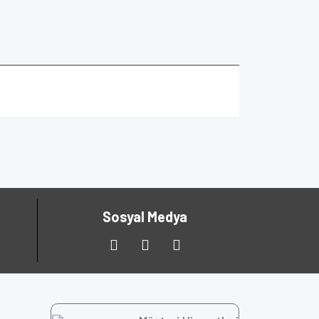
Sosyal Medya