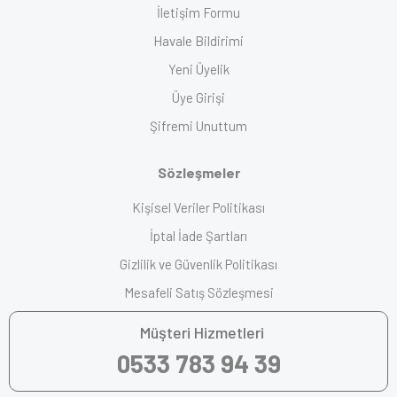
İletişim Formu
Havale Bildirimi
Yeni Üyelik
Üye Girişi
Şifremi Unuttum
Sözleşmeler
Kişisel Veriler Politikası
İptal İade Şartları
Gizlilik ve Güvenlik Politikası
Mesafeli Satış Sözleşmesi
Müşteri Hizmetleri
0533 783 94 39