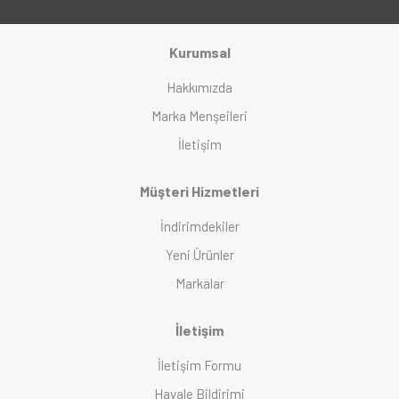
Kurumsal
Hakkımızda
Marka Menşeileri
İletişim
Müşteri Hizmetleri
İndirimdekiler
Yeni Ürünler
Markalar
İletişim
İletişim Formu
Havale Bildirimi