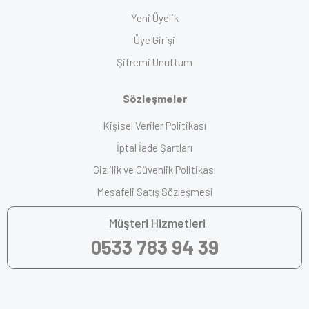
Yeni Üyelik
Üye Girişi
Şifremi Unuttum
Sözleşmeler
Kişisel Veriler Politikası
İptal İade Şartları
Gizlilik ve Güvenlik Politikası
Mesafeli Satış Sözleşmesi
Müşteri Hizmetleri
0533 783 94 39