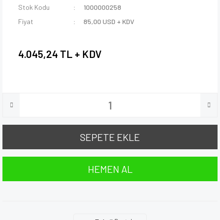
Stok Kodu
1000000258
Fiyat
85,00 USD + KDV
4.045,24 TL + KDV
SEPETE EKLE
HEMEN AL