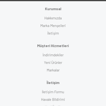
Kurumsal
Hakkımızda
Marka Menşeileri
İletişim
Müşteri Hizmetleri
İndirimdekiler
Yeni Ürünler
Markalar
İletişim
İletişim Formu
Havale Bildirimi