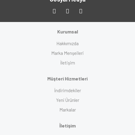
Kurumsal
Hakkımızda
Marka Menşeileri
İletişim
Müşteri Hizmetleri
İndirimdekiler
Yeni Ürünler
Markalar
İletişim