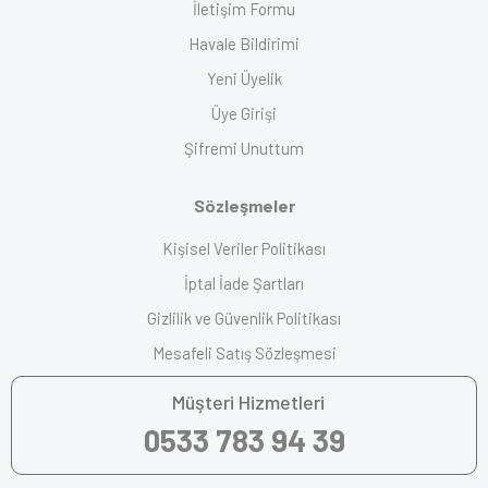
İletişim Formu
Havale Bildirimi
Yeni Üyelik
Üye Girişi
Şifremi Unuttum
Sözleşmeler
Kişisel Veriler Politikası
İptal İade Şartları
Gizlilik ve Güvenlik Politikası
Mesafeli Satış Sözleşmesi
Müşteri Hizmetleri
0533 783 94 39