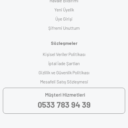
Havale Bildirimi
Yeni Üyelik
Üye Girişi
Şifremi Unuttum
Sözleşmeler
Kişisel Veriler Politikası
İptal İade Şartları
Gizlilik ve Güvenlik Politikası
Mesafeli Satış Sözleşmesi
Müşteri Hizmetleri
0533 783 94 39