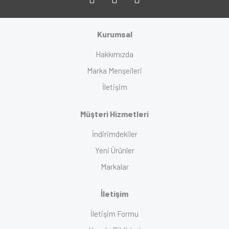
Kurumsal
Hakkımızda
Marka Menşeileri
İletişim
Müşteri Hizmetleri
İndirimdekiler
Yeni Ürünler
Markalar
İletişim
İletişim Formu