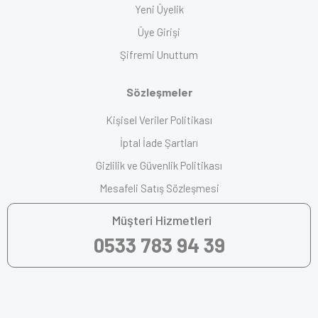
Yeni Üyelik
Üye Girişi
Şifremi Unuttum
Sözleşmeler
Kişisel Veriler Politikası
İptal İade Şartları
Gizlilik ve Güvenlik Politikası
Mesafeli Satış Sözleşmesi
Müşteri Hizmetleri
0533 783 94 39