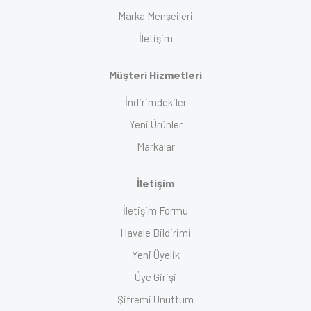
Marka Menşeileri
İletişim
Müşteri Hizmetleri
İndirimdekiler
Yeni Ürünler
Markalar
İletişim
İletişim Formu
Havale Bildirimi
Yeni Üyelik
Üye Girişi
Şifremi Unuttum