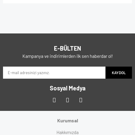
E-BÜLTEN
Kampanya ve indirimlerden ilk sen haberdar ol!
KAYDOL
Sosyal Medya
Kurumsal
Hakkımızda