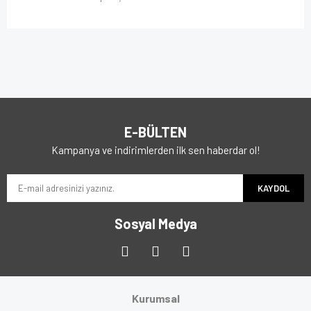
E-BÜLTEN
Kampanya ve indirimlerden ilk sen haberdar ol!
KAYDOL
Sosyal Medya
Kurumsal