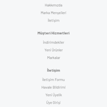
Hakkımızda
Marka Menşeileri
İletişim
Müşteri Hizmetleri
İndirimdekiler
Yeni Ürünler
Markalar
İletişim
İletişim Formu
Havale Bildirimi
Yeni Üyelik
Üye Girişi