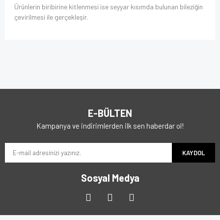
Ürünlerin biribirine kitlenmesi ise seyyar kısımda bulunan bileziğin
çevirilmesi ile gerçekleşir.
E-BÜLTEN
Kampanya ve indirimlerden ilk sen haberdar ol!
KAYDOL
Sosyal Medya