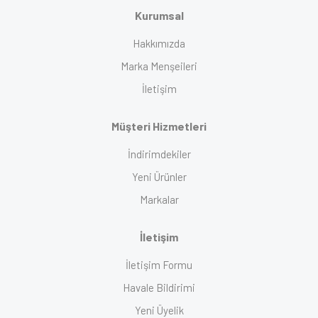
Kurumsal
Hakkımızda
Marka Menşeileri
İletişim
Müşteri Hizmetleri
İndirimdekiler
Yeni Ürünler
Markalar
İletişim
İletişim Formu
Havale Bildirimi
Yeni Üyelik