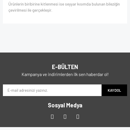
Ürünlerin biribirine kitlenmesi ise seyyar kısımda bulunan bileziğin
çevirilmesi ile gerçekleşir.
E-BÜLTEN
Kampanya ve indirimlerden ilk sen haberdar ol!
KAYDOL
Sosyal Medya