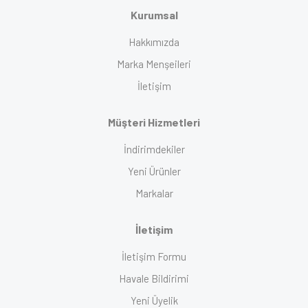
Kurumsal
Hakkımızda
Marka Menşeileri
İletişim
Müşteri Hizmetleri
İndirimdekiler
Yeni Ürünler
Markalar
İletişim
İletişim Formu
Havale Bildirimi
Yeni Üyelik