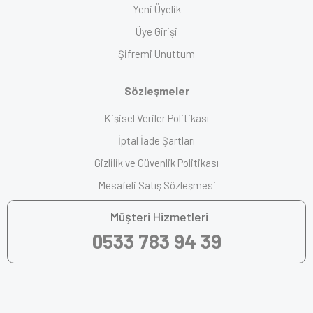
Yeni Üyelik
Üye Girişi
Şifremi Unuttum
Sözleşmeler
Kişisel Veriler Politikası
İptal İade Şartları
Gizlilik ve Güvenlik Politikası
Mesafeli Satış Sözleşmesi
Müşteri Hizmetleri
0533 783 94 39