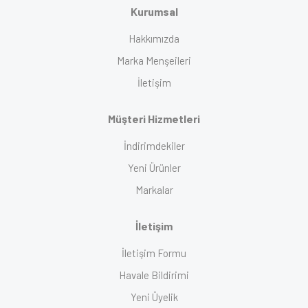
Kurumsal
Hakkımızda
Marka Menşeileri
İletişim
Müşteri Hizmetleri
İndirimdekiler
Yeni Ürünler
Markalar
İletişim
İletişim Formu
Havale Bildirimi
Yeni Üyelik