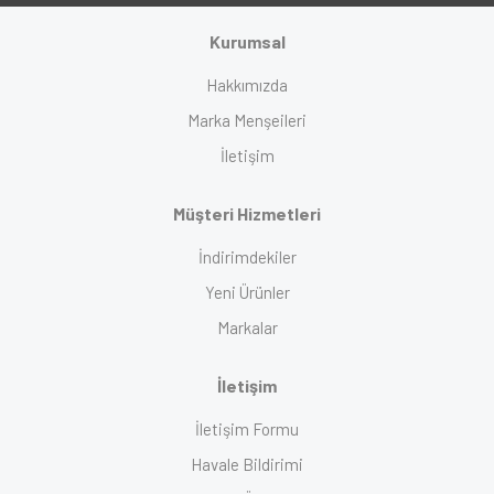
Kurumsal
Hakkımızda
Marka Menşeileri
İletişim
Müşteri Hizmetleri
İndirimdekiler
Yeni Ürünler
Markalar
İletişim
İletişim Formu
Havale Bildirimi