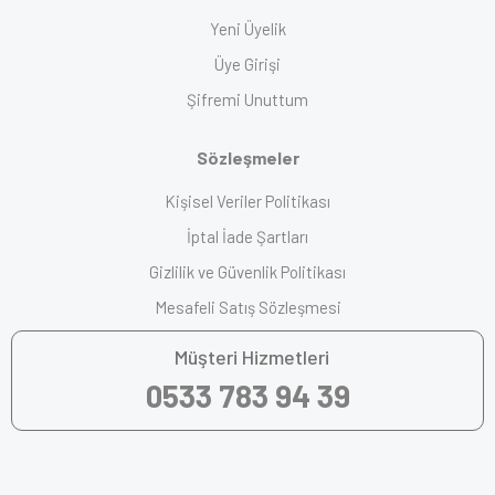
Yeni Üyelik
Üye Girişi
Şifremi Unuttum
Sözleşmeler
Kişisel Veriler Politikası
İptal İade Şartları
Gizlilik ve Güvenlik Politikası
Mesafeli Satış Sözleşmesi
Müşteri Hizmetleri
0533 783 94 39