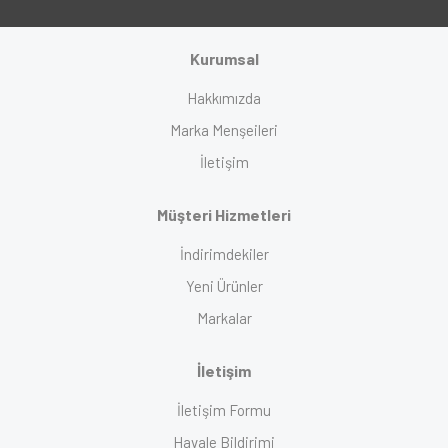
Kurumsal
Hakkımızda
Marka Menşeileri
İletişim
Müşteri Hizmetleri
İndirimdekiler
Yeni Ürünler
Markalar
İletişim
İletişim Formu
Havale Bildirimi