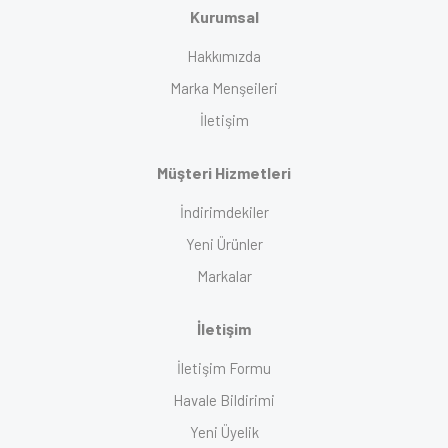
Kurumsal
Hakkımızda
Marka Menşeileri
İletişim
Müşteri Hizmetleri
İndirimdekiler
Yeni Ürünler
Markalar
İletişim
İletişim Formu
Havale Bildirimi
Yeni Üyelik