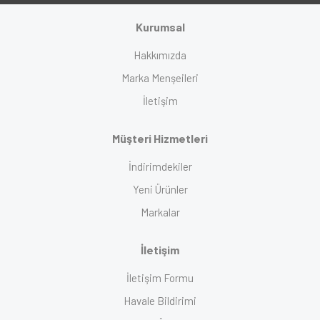
Kurumsal
Hakkımızda
Marka Menşeileri
İletişim
Müşteri Hizmetleri
İndirimdekiler
Yeni Ürünler
Markalar
İletişim
İletişim Formu
Havale Bildirimi