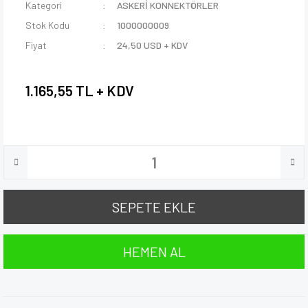
Kategori
ASKERİ KONNEKTÖRLER
Stok Kodu
1000000009
Fiyat
24,50 USD + KDV
1.165,55 TL + KDV
SEPETE EKLE
HEMEN AL