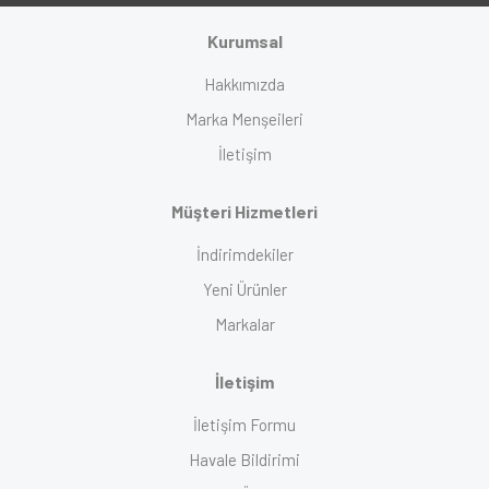
Kurumsal
Hakkımızda
Marka Menşeileri
İletişim
Müşteri Hizmetleri
İndirimdekiler
Yeni Ürünler
Markalar
İletişim
İletişim Formu
Havale Bildirimi