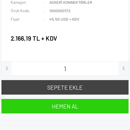
Kategori
ASKERİ KONNEKTÖRLER
Stok Kodu
1000000172
Fiyat
45,50 USD + KDV
2.166,19 TL + KDV
SEPETE EKLE
HEMEN AL