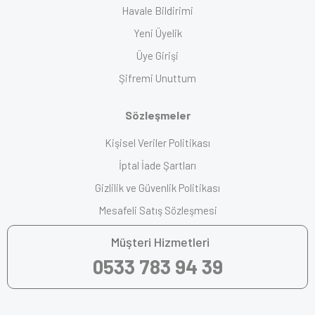
Havale Bildirimi
Yeni Üyelik
Üye Girişi
Şifremi Unuttum
Sözleşmeler
Kişisel Veriler Politikası
İptal İade Şartları
Gizlilik ve Güvenlik Politikası
Mesafeli Satış Sözleşmesi
Müşteri Hizmetleri
0533 783 94 39