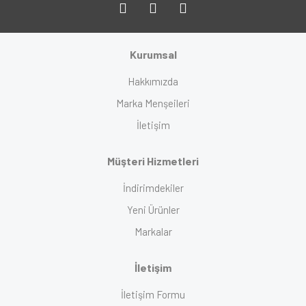
Kurumsal
Hakkımızda
Marka Menşeileri
İletişim
Müşteri Hizmetleri
İndirimdekiler
Yeni Ürünler
Markalar
İletişim
İletişim Formu