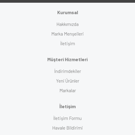
Kurumsal
Hakkımızda
Marka Menşeileri
İletişim
Müşteri Hizmetleri
İndirimdekiler
Yeni Ürünler
Markalar
İletişim
İletişim Formu
Havale Bildirimi