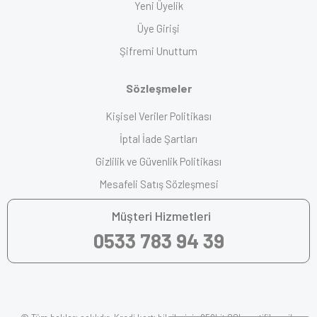
Yeni Üyelik
Üye Girişi
Şifremi Unuttum
Sözleşmeler
Kişisel Veriler Politikası
İptal İade Şartları
Gizlilik ve Güvenlik Politikası
Mesafeli Satış Sözleşmesi
Müşteri Hizmetleri
0533 783 94 39