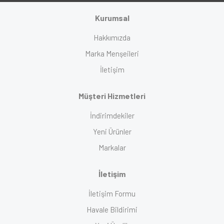
Kurumsal
Hakkımızda
Marka Menşeileri
İletişim
Müşteri Hizmetleri
İndirimdekiler
Yeni Ürünler
Markalar
İletişim
İletişim Formu
Havale Bildirimi