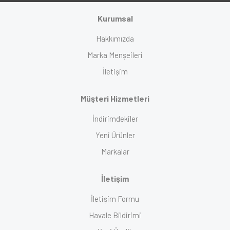
Kurumsal
Hakkımızda
Marka Menşeileri
İletişim
Müşteri Hizmetleri
İndirimdekiler
Yeni Ürünler
Markalar
İletişim
İletişim Formu
Havale Bildirimi