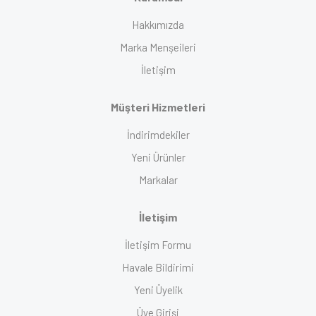
Hakkımızda
Marka Menşeileri
İletişim
Müşteri Hizmetleri
İndirimdekiler
Yeni Ürünler
Markalar
İletişim
İletişim Formu
Havale Bildirimi
Yeni Üyelik
Üye Girişi