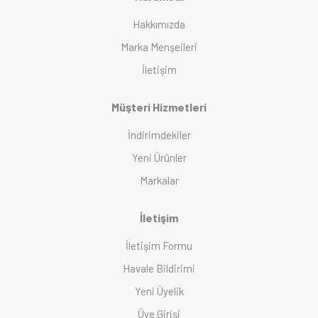
Hakkımızda
Marka Menşeileri
İletişim
Müşteri Hizmetleri
İndirimdekiler
Yeni Ürünler
Markalar
İletişim
İletişim Formu
Havale Bildirimi
Yeni Üyelik
Üye Girişi