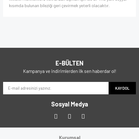
kısımda bulunan bileziği geri çevirmek yeterli olacaktır.
E-BÜLTEN
Kampanya ve indirimlerden ilk sen haberdar ol!
KAYDOL
Sosyal Medya
Kurumsal