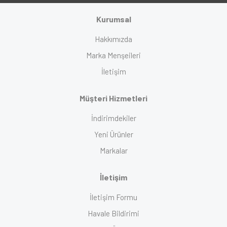
Kurumsal
Hakkımızda
Marka Menşeileri
İletişim
Müşteri Hizmetleri
İndirimdekiler
Yeni Ürünler
Markalar
İletişim
İletişim Formu
Havale Bildirimi