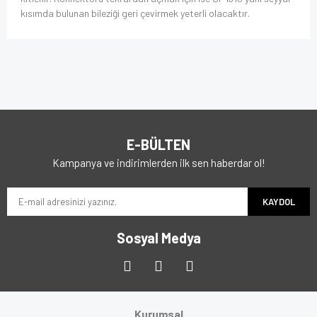
kısımda bulunan bileziği geri çevirmek yeterli olacaktır.
E-BÜLTEN
Kampanya ve indirimlerden ilk sen haberdar ol!
KAYDOL
Sosyal Medya
Kurumsal