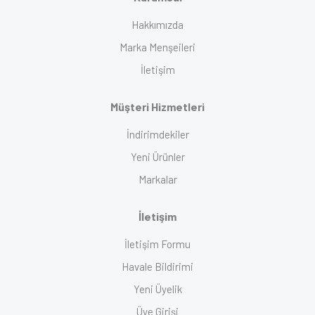
Hakkımızda
Marka Menşeileri
İletişim
Müşteri Hizmetleri
İndirimdekiler
Yeni Ürünler
Markalar
İletişim
İletişim Formu
Havale Bildirimi
Yeni Üyelik
Üye Girişi