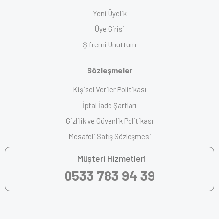
Yeni Üyelik
Üye Girişi
Şifremi Unuttum
Sözleşmeler
Kişisel Veriler Politikası
İptal İade Şartları
Gizlilik ve Güvenlik Politikası
Mesafeli Satış Sözleşmesi
Müşteri Hizmetleri
0533 783 94 39