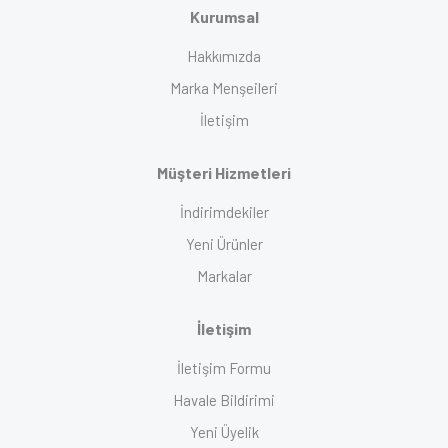
Kurumsal
Hakkımızda
Marka Menşeileri
İletişim
Müşteri Hizmetleri
İndirimdekiler
Yeni Ürünler
Markalar
İletişim
İletişim Formu
Havale Bildirimi
Yeni Üyelik