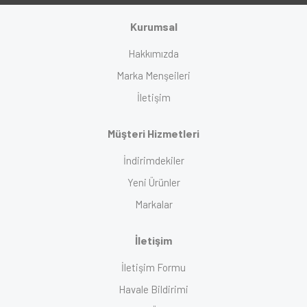
Kurumsal
Hakkımızda
Marka Menşeileri
İletişim
Müşteri Hizmetleri
İndirimdekiler
Yeni Ürünler
Markalar
İletişim
İletişim Formu
Havale Bildirimi