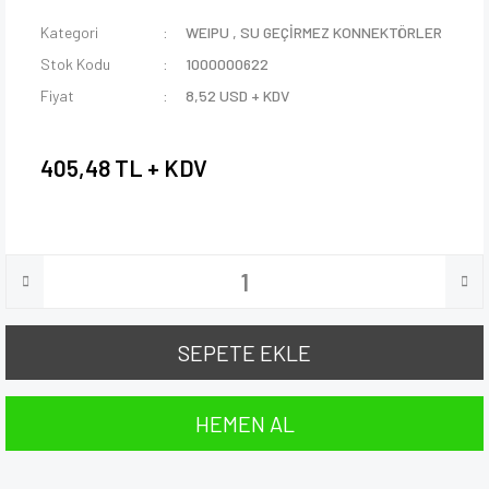
Kategori
WEIPU
,
SU GEÇİRMEZ KONNEKTÖRLER
Stok Kodu
1000000622
Fiyat
8,52 USD + KDV
405,48 TL + KDV
SEPETE EKLE
HEMEN AL