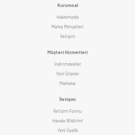
Kurumsal
Hakkımızda
Marka Menşeileri
İletişim
Müşteri Hizmetleri
İndirimdekiler
Yeni Ürünler
Markalar
İletişim
İletişim Formu
Havale Bildirimi
Yeni Üyelik