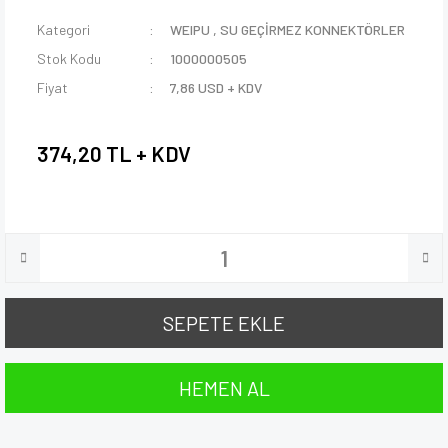
Kategori
WEIPU
,
SU GEÇİRMEZ KONNEKTÖRLER
Stok Kodu
1000000505
Fiyat
7,86 USD + KDV
374,20 TL + KDV
SEPETE EKLE
HEMEN AL