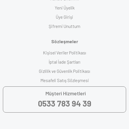
Yeni Üyelik
Üye Girişi
Şifremi Unuttum
Sözleşmeler
Kişisel Veriler Politikası
İptal İade Şartları
Gizlilik ve Güvenlik Politikası
Mesafeli Satış Sözleşmesi
Müşteri Hizmetleri
0533 783 94 39