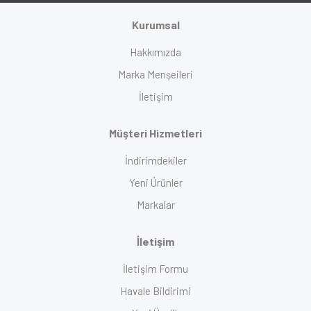
Kurumsal
Hakkımızda
Marka Menşeileri
İletişim
Müşteri Hizmetleri
İndirimdekiler
Yeni Ürünler
Markalar
İletişim
İletişim Formu
Havale Bildirimi