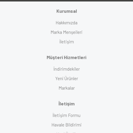
Kurumsal
Hakkımızda
Marka Menşeileri
İletişim
Müşteri Hizmetleri
İndirimdekiler
Yeni Ürünler
Markalar
İletişim
İletişim Formu
Havale Bildirimi