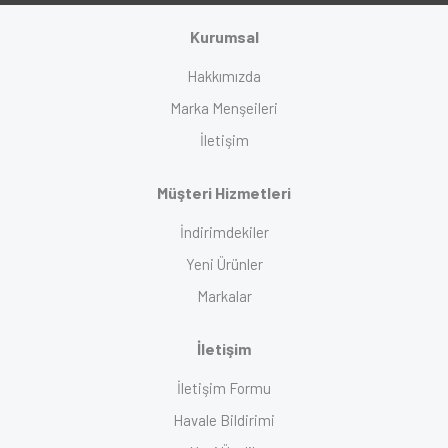
Kurumsal
Hakkımızda
Marka Menşeileri
İletişim
Müşteri Hizmetleri
İndirimdekiler
Yeni Ürünler
Markalar
İletişim
İletişim Formu
Havale Bildirimi