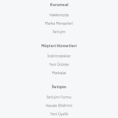
Kurumsal
Hakkımızda
Marka Menşeileri
İletişim
Müşteri Hizmetleri
İndirimdekiler
Yeni Ürünler
Markalar
İletişim
İletişim Formu
Havale Bildirimi
Yeni Üyelik