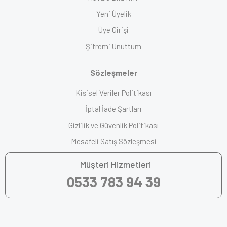
Yeni Üyelik
Üye Girişi
Şifremi Unuttum
Sözleşmeler
Kişisel Veriler Politikası
İptal İade Şartları
Gizlilik ve Güvenlik Politikası
Mesafeli Satış Sözleşmesi
Müşteri Hizmetleri
0533 783 94 39