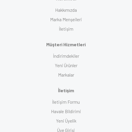
Hakkımızda
Marka Menşeileri
İletişim
Müşteri Hizmetleri
İndirimdekiler
Yeni Ürünler
Markalar
İletişim
İletişim Formu
Havale Bildirimi
Yeni Üyelik
Üye Girişi