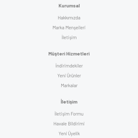
Kurumsal
Hakkımızda
Marka Menşeileri
İletişim
Müşteri Hizmetleri
İndirimdekiler
Yeni Ürünler
Markalar
İletişim
İletişim Formu
Havale Bildirimi
Yeni Üyelik