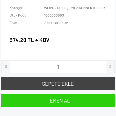
Kategori
WEIPU
,
SU GEÇİRMEZ KONNEKTÖRLER
Stok Kodu
1000000883
Fiyat
7,86 USD + KDV
374,20 TL + KDV
SEPETE EKLE
HEMEN AL