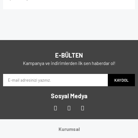
E-BÜLTEN
Kampanya ve indirimlerden ilk sen haberdar ol!
KAYDOL
Sosyal Medya
Kurumsal