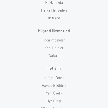
Hakkımızda
Marka Menşeileri
İletişim
Müşteri Hizmetleri
İndirimdekiler
Yeni Ürünler
Markalar
İletişim
İletişim Formu
Havale Bildirimi
Yeni Üyelik
Üye Girişi