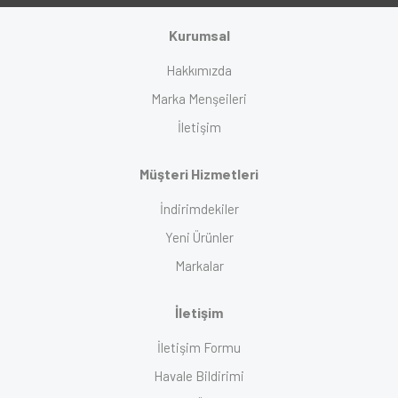
Kurumsal
Hakkımızda
Marka Menşeileri
İletişim
Müşteri Hizmetleri
İndirimdekiler
Yeni Ürünler
Markalar
İletişim
İletişim Formu
Havale Bildirimi