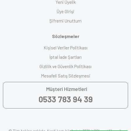
Yeni Üyelik
Üye Girişi
Şifremi Unuttum
Sözleşmeler
Kişisel Veriler Politikası
İptal İade Şartları
Gizlilik ve Güvenlik Politikası
Mesafeli Satış Sözleşmesi
Müşteri Hizmetleri
0533 783 94 39