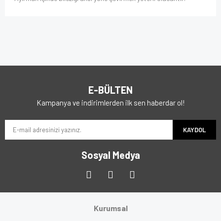
E-BÜLTEN
Kampanya ve indirimlerden ilk sen haberdar ol!
KAYDOL
Sosyal Medya
Kurumsal