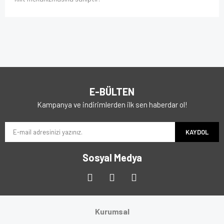
E-BÜLTEN
Kampanya ve indirimlerden ilk sen haberdar ol!
KAYDOL
Sosyal Medya
Kurumsal