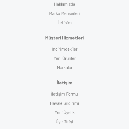
Hakkımızda
Marka Menşeileri
İletişim
Müşteri Hizmetleri
İndirimdekiler
Yeni Ürünler
Markalar
İletişim
İletişim Formu
Havale Bildirimi
Yeni Üyelik
Üye Girişi