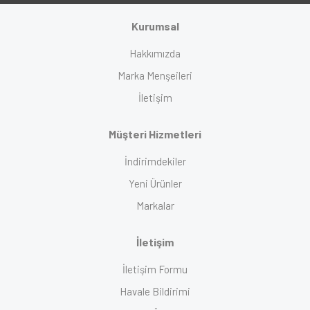
Kurumsal
Hakkımızda
Marka Menşeileri
İletişim
Müşteri Hizmetleri
İndirimdekiler
Yeni Ürünler
Markalar
İletişim
İletişim Formu
Havale Bildirimi