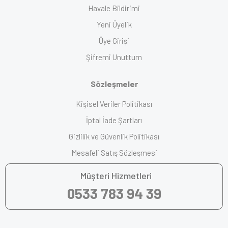
Havale Bildirimi
Yeni Üyelik
Üye Girişi
Şifremi Unuttum
Sözleşmeler
Kişisel Veriler Politikası
İptal İade Şartları
Gizlilik ve Güvenlik Politikası
Mesafeli Satış Sözleşmesi
Müşteri Hizmetleri
0533 783 94 39