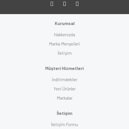
Kurumsal
Hakkımızda
Marka Menşeileri
İletişim
Müşteri Hizmetleri
İndirimdekiler
Yeni Ürünler
Markalar
İletişim
İletişim Formu