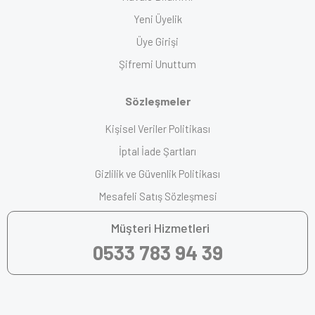
Yeni Üyelik
Üye Girişi
Şifremi Unuttum
Sözleşmeler
Kişisel Veriler Politikası
İptal İade Şartları
Gizlilik ve Güvenlik Politikası
Mesafeli Satış Sözleşmesi
Müşteri Hizmetleri
0533 783 94 39