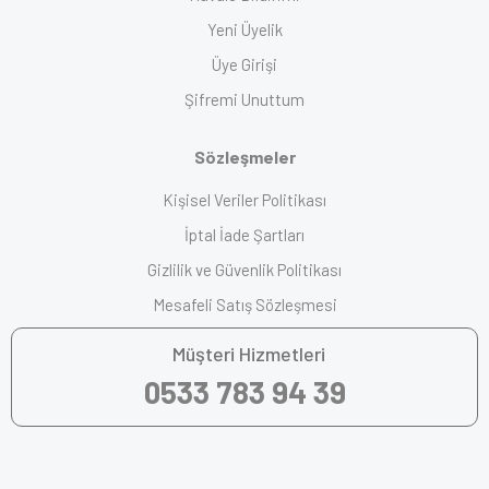
Yeni Üyelik
Üye Girişi
Şifremi Unuttum
Sözleşmeler
Kişisel Veriler Politikası
İptal İade Şartları
Gizlilik ve Güvenlik Politikası
Mesafeli Satış Sözleşmesi
Müşteri Hizmetleri
0533 783 94 39