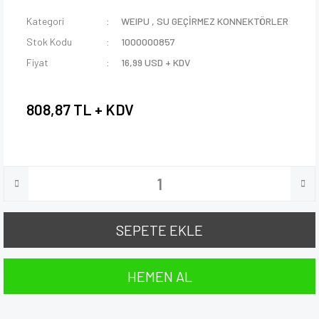
Kategori
WEIPU
,
SU GEÇİRMEZ KONNEKTÖRLER
Stok Kodu
1000000857
Fiyat
16,99 USD + KDV
808,87 TL + KDV
SEPETE EKLE
HEMEN AL