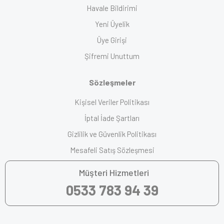
Havale Bildirimi
Yeni Üyelik
Üye Girişi
Şifremi Unuttum
Sözleşmeler
Kişisel Veriler Politikası
İptal İade Şartları
Gizlilik ve Güvenlik Politikası
Mesafeli Satış Sözleşmesi
Müşteri Hizmetleri
0533 783 94 39