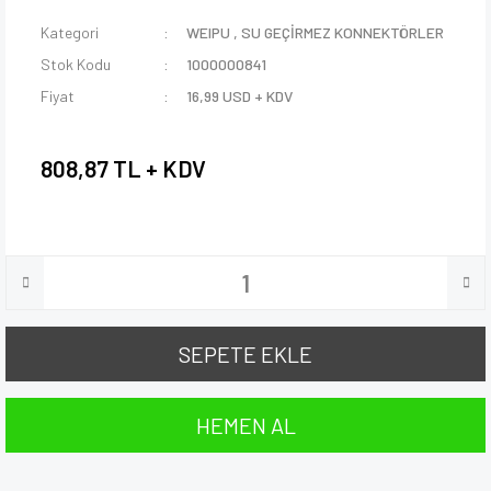
Kategori
WEIPU
,
SU GEÇİRMEZ KONNEKTÖRLER
Stok Kodu
1000000841
Fiyat
16,99 USD + KDV
808,87 TL + KDV
SEPETE EKLE
HEMEN AL