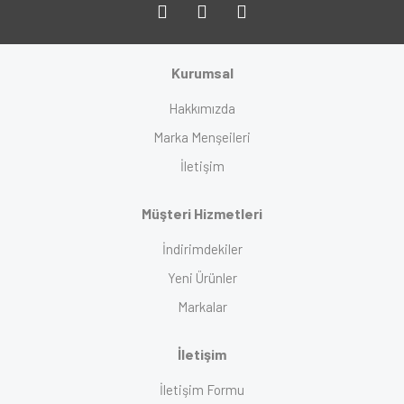
Kurumsal
Hakkımızda
Marka Menşeileri
İletişim
Müşteri Hizmetleri
İndirimdekiler
Yeni Ürünler
Markalar
İletişim
İletişim Formu